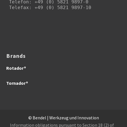
Telefon
: +49 (0) 5821 9897-0

Telefax: +49 (0) 5821 9897-10
Brands
Rotador®
Tornador®
© Bendel | Werkzeug und Innovation
Information obligations pursuant to Section 18 (2) of