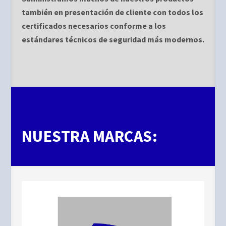
también en presentación de cliente con todos los
certificados necesarios conforme a los
estándares técnicos de seguridad más modernos.
NUESTRA MARCAS: