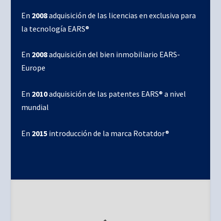
En
2008
adquisición de las licencias en exclusiva para
la tecnología EARS®
En
2008
adquisición del bien inmobiliario EARS-
Europe
En
2010
adquisición de las patentes EARS® a nivel
mundial
En
2015
introducción de la marca Rotatdor®