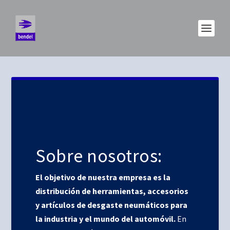
Sobre nosotros:
El objetivo de nuestra empresa es la
distribución de herramientas, accesorios
y artículos de desgaste neumáticos para
la industria y el mundo del automóvil.
En