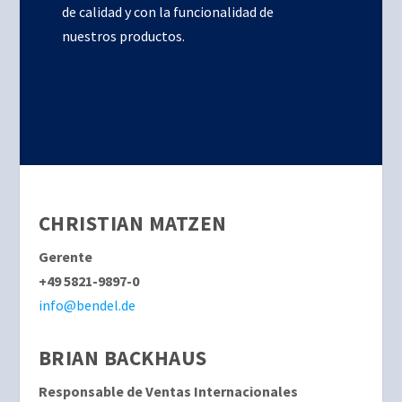
de calidad y con la funcionalidad de
nuestros productos.
CHRISTIAN MATZEN
Gerente
+49 5821-9897-0
info@bendel.de
BRIAN BACKHAUS
Responsable de Ventas Internacionales