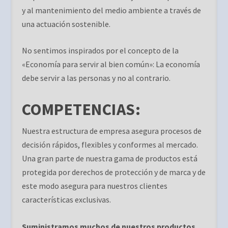
y al mantenimiento del medio ambiente a través de
una actuación sostenible.
No sentimos inspirados por el concepto de la
«Economía para servir al bien común»: La economía
debe servir a las personas y no al contrario.
COMPETENCIAS:
Nuestra estructura de empresa asegura procesos de
decisión rápidos, flexibles y conformes al mercado.
Una gran parte de nuestra gama de productos está
protegida por derechos de protección y de marca y de
este modo asegura para nuestros clientes
características exclusivas.
Suministramos muchos de nuestros productos