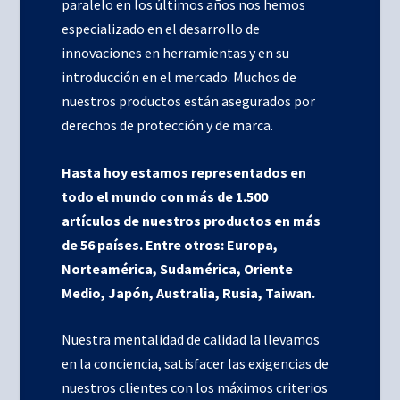
paralelo en los últimos años nos hemos
especializado en el desarrollo de
innovaciones en herramientas y en su
introducción en el mercado. Muchos de
nuestros productos están asegurados por
derechos de protección y de marca.
Hasta hoy estamos representados en
todo el mundo con más de 1.500
artículos de nuestros productos en más
de 56 países. Entre otros: Europa,
Norteamérica, Sudamérica, Oriente
Medio, Japón, Australia, Rusia, Taiwan.
Nuestra mentalidad de calidad la llevamos
en la conciencia, satisfacer las exigencias de
nuestros clientes con los máximos criterios