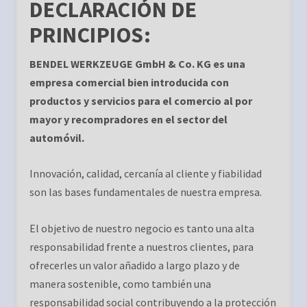
DECLARACIÓN DE
PRINCIPIOS:
BENDEL WERKZEUGE GmbH & Co. KG es una
empresa comercial bien introducida con
productos y servicios para el comercio al por
mayor y recompradores en el sector del
automóvil.
Innovación, calidad, cercanía al cliente y fiabilidad
son las bases fundamentales de nuestra empresa.
El objetivo de nuestro negocio es tanto una alta
responsabilidad frente a nuestros clientes, para
ofrecerles un valor añadido a largo plazo y de
manera sostenible, como también una
responsabilidad social contribuyendo a la protección