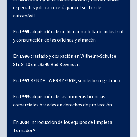
especiales y de carrocería para el sector del
automóvil.
En
1995
adquisición de un bien inmobiliario industrial
y construcción de las oficinas y almacén
En
1996
traslado y ocupación en Wilhelm-Schulze
Str. 8-10 en 29549 Bad Bevensen
En
1997
BENDEL WERKZEUGE, vendedor registrado
En
1999
adquisición de las primeras licencias
comerciales basadas en derechos de protección
En
2004
introducción de los equipos de limpieza
Tornador®