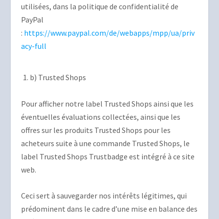
utilisées, dans la politique de confidentialité de
PayPal
:
https://www.paypal.com/de/webapps/mpp/ua/priv
acy-full
b) Trusted Shops
Pour afficher notre label Trusted Shops ainsi que les
éventuelles évaluations collectées, ainsi que les
offres sur les produits Trusted Shops pour les
acheteurs suite à une commande Trusted Shops, le
label Trusted Shops Trustbadge est intégré à ce site
web.
Ceci sert à sauvegarder nos intérêts légitimes, qui
prédominent dans le cadre d’une mise en balance des