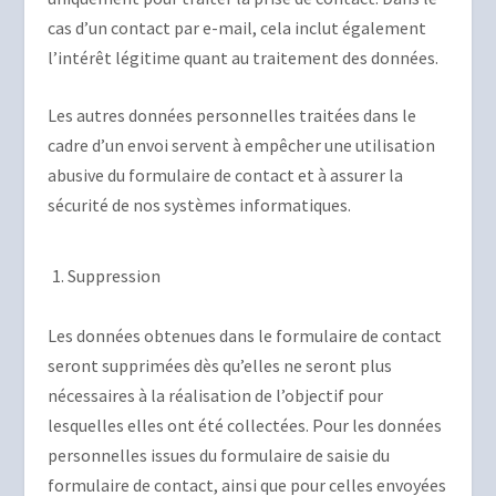
cas d’un contact par e-mail, cela inclut également
l’intérêt légitime quant au traitement des données.
Les autres données personnelles traitées dans le
cadre d’un envoi servent à empêcher une utilisation
abusive du formulaire de contact et à assurer la
sécurité de nos systèmes informatiques.
Suppression
Les données obtenues dans le formulaire de contact
seront supprimées dès qu’elles ne seront plus
nécessaires à la réalisation de l’objectif pour
lesquelles elles ont été collectées. Pour les données
personnelles issues du formulaire de saisie du
formulaire de contact, ainsi que pour celles envoyées