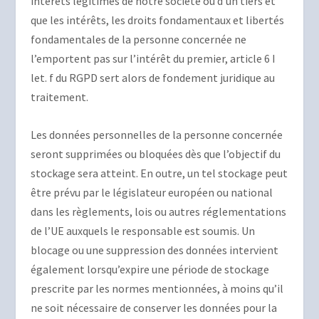
intérêts légitimes de notre société ou d’un tiers et
que les intérêts, les droits fondamentaux et libertés
fondamentales de la personne concernée ne
l’emportent pas sur l’intérêt du premier, article 6 I
let. f du RGPD sert alors de fondement juridique au
traitement.
Les données personnelles de la personne concernée
seront supprimées ou bloquées dès que l’objectif du
stockage sera atteint. En outre, un tel stockage peut
être prévu par le législateur européen ou national
dans les règlements, lois ou autres réglementations
de l’UE auxquels le responsable est soumis. Un
blocage ou une suppression des données intervient
également lorsqu’expire une période de stockage
prescrite par les normes mentionnées, à moins qu’il
ne soit nécessaire de conserver les données pour la