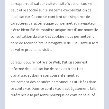
Lorsqu’un utilisateur visite un site Web, un cookie
peut être stocké sur le système d’exploitation de
l’utilisateur. Ce cookie contient une séquence de
caractères caractéristique qui permet au navigateur
d’être identifié de manière unique lors d’une nouvelle
consultation du site. Ces cookies nous permettent
donc de reconnaître le navigateur de l’utilisateur lors
de votre prochaine visite.
Lorsqu’il ouvre notre site Web, l’utilisateur est
informé de l’utilisation de cookies à des fins
d’analyse, et donne son consentement au
traitement des données personnelles utilisées dans
ce contexte. Dans ce contexte, il est également fait
référence à la présente politique de confidentialité.