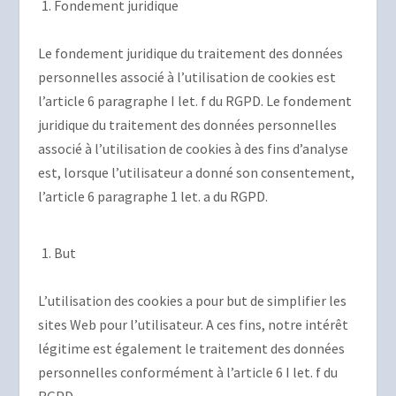
Fondement juridique
Le fondement juridique du traitement des données
personnelles associé à l’utilisation de cookies est
l’article 6 paragraphe I let. f du RGPD. Le fondement
juridique du traitement des données personnelles
associé à l’utilisation de cookies à des fins d’analyse
est, lorsque l’utilisateur a donné son consentement,
l’article 6 paragraphe 1 let. a du RGPD.
But
L’utilisation des cookies a pour but de simplifier les
sites Web pour l’utilisateur. A ces fins, notre intérêt
légitime est également le traitement des données
personnelles conformément à l’article 6 I let. f du