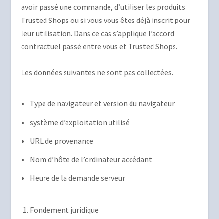
avoir passé une commande, d’utiliser les produits
Trusted Shops ou si vous vous êtes déjà inscrit pour
leur utilisation. Dans ce cas s’applique l’accord
contractuel passé entre vous et Trusted Shops.
Les données suivantes ne sont pas collectées.
Type de navigateur et version du navigateur
système d’exploitation utilisé
URL de provenance
Nom d’hôte de l’ordinateur accédant
Heure de la demande serveur
Fondement juridique