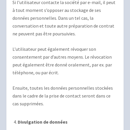
Si l’utilisateur contacte la société par e-mail, il peut
à tout moment s’opposer au stockage de ses
données personnelles. Dans un tel cas, la
conversation et toute autre préparation de contrat
ne peuvent pas être poursuivies.
L’utilisateur peut également révoquer son
consentement par d’autres moyens. Le révocation
peut également être donné oralement, par ex. par
téléphone, ou par écrit.
Ensuite, toutes les données personnelles stockées
dans le cadre de la prise de contact seront dans ce
cas supprimées.
Divulgation de données