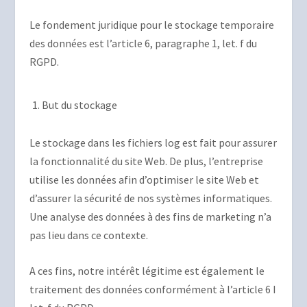
Le fondement juridique pour le stockage temporaire
des données est l’article 6, paragraphe 1, let. f du
RGPD.
But du stockage
Le stockage dans les fichiers log est fait pour assurer
la fonctionnalité du site Web. De plus, l’entreprise
utilise les données afin d’optimiser le site Web et
d’assurer la sécurité de nos systèmes informatiques.
Une analyse des données à des fins de marketing n’a
pas lieu dans ce contexte.
A ces fins, notre intérêt légitime est également le
traitement des données conformément à l’article 6 I