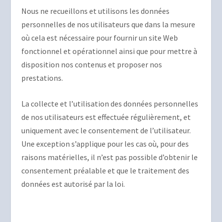
Nous ne recueillons et utilisons les données
personnelles de nos utilisateurs que dans la mesure
où cela est nécessaire pour fournir un site Web
fonctionnel et opérationnel ainsi que pour mettre à
disposition nos contenus et proposer nos
prestations.
La collecte et l’utilisation des données personnelles
de nos utilisateurs est effectuée régulièrement, et
uniquement avec le consentement de l’utilisateur.
Une exception s’applique pour les cas où, pour des
raisons matérielles, il n’est pas possible d’obtenir le
consentement préalable et que le traitement des
données est autorisé par la loi.