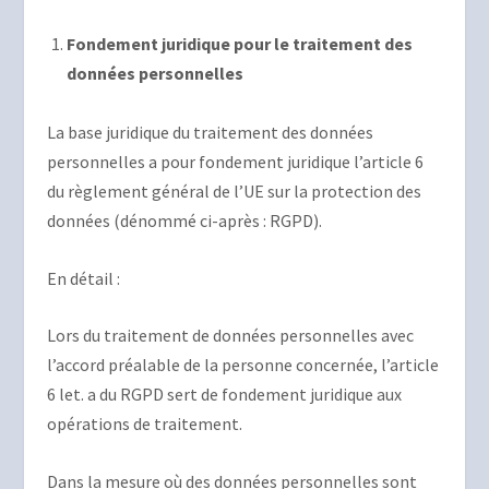
Fondement juridique pour le traitement des
données personnelles
La base juridique du traitement des données
personnelles a pour fondement juridique l’article 6
du règlement général de l’UE sur la protection des
données (dénommé ci-après : RGPD).
En détail :
Lors du traitement de données personnelles avec
l’accord préalable de la personne concernée, l’article
6 let. a du RGPD sert de fondement juridique aux
opérations de traitement.
Dans la mesure où des données personnelles sont