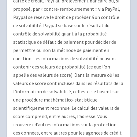
carte de crédit, PayPal, prélèvement bancaire ou, si
proposé, par « contre-remboursement » via PayPal,
Paypal se réserve le droit de procéder á un contrôle
de solvabilité. Paypal se base sur le résultat du
contrôle de solvabilité quant à la probabilité
statistique de défaut de paiement pour décider de
permettre ou non la méthode de paiement en
question. Les informations de solvabilité peuvent
contenir des valeurs de probabilité (ce que l’on
appelle des valeurs de score). Dans la mesure où les
valeurs de score sont incluses dans les résultats de la
l’information de solvabilité, celles-ci se basent sur
une procédure mathématico-statistique
scientifiquement reconnue. Le calcul des valeurs de
score comprend, entre autres, l’adresse. Vous
trouverez d’autres informations sur la protection
des données, entre autres pour les agences de crédit