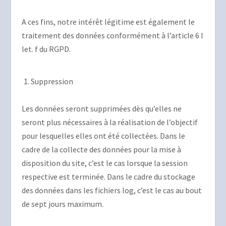
A ces fins, notre intérêt légitime est également le
traitement des données conformément à l’article 6 I
let. f du RGPD.
Suppression
Les données seront supprimées dès qu’elles ne
seront plus nécessaires à la réalisation de l’objectif
pour lesquelles elles ont été collectées. Dans le
cadre de la collecte des données pour la mise à
disposition du site, c’est le cas lorsque la session
respective est terminée. Dans le cadre du stockage
des données dans les fichiers log, c’est le cas au bout
de sept jours maximum.