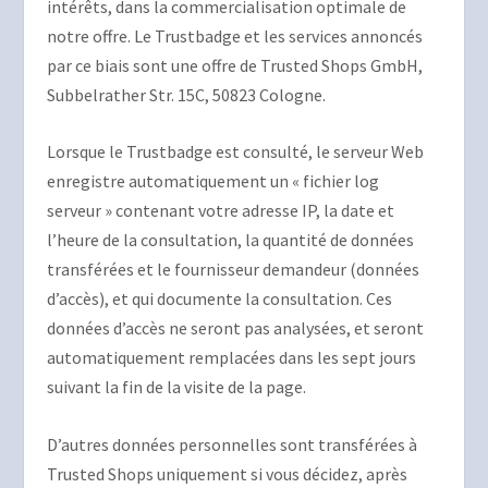
intérêts, dans la commercialisation optimale de
notre offre. Le Trustbadge et les services annoncés
par ce biais sont une offre de Trusted Shops GmbH,
Subbelrather Str. 15C, 50823 Cologne.
Lorsque le Trustbadge est consulté, le serveur Web
enregistre automatiquement un « fichier log
serveur » contenant votre adresse IP, la date et
l’heure de la consultation, la quantité de données
transférées et le fournisseur demandeur (données
d’accès), et qui documente la consultation. Ces
données d’accès ne seront pas analysées, et seront
automatiquement remplacées dans les sept jours
suivant la fin de la visite de la page.
D’autres données personnelles sont transférées à
Trusted Shops uniquement si vous décidez, après