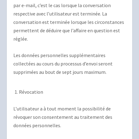
par e-mail, c’est le cas lorsque la conversation
respective avec l’utilisateur est terminée. La
conversation est terminée lorsque les circonstances
permettent de déduire que l’affaire en question est
réglée.
Les données personnelles supplémentaires
collectées au cours du processus d’envoi seront
supprimées au bout de sept jours maximum.
Révocation
L’utilisateur a à tout moment la possibilité de
révoquer son consentement au traitement des
données personnelles.