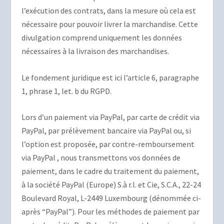
l’exécution des contrats, dans la mesure où cela est
nécessaire pour pouvoir livrer la marchandise. Cette
divulgation comprend uniquement les données
nécessaires à la livraison des marchandises.
Le fondement juridique est ici l’article 6, paragraphe
1, phrase 1, let. b du RGPD.
Lors d’un paiement via PayPal, par carte de crédit via
PayPal, par prélèvement bancaire via PayPal ou, si
l’option est proposée, par contre-remboursement
via PayPal , nous transmettons vos données de
paiement, dans le cadre du traitement du paiement,
à la société PayPal (Europe) S.à r.l. et Cie, S.C.A., 22-24
Boulevard Royal, L-2449 Luxembourg (dénommée ci-
après “PayPal”). Pour les méthodes de paiement par