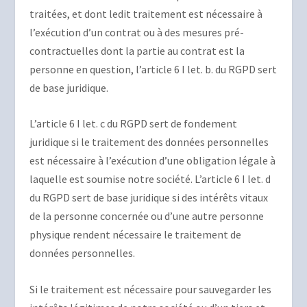
traitées, et dont ledit traitement est nécessaire à
l’exécution d’un contrat ou à des mesures pré-
contractuelles dont la partie au contrat est la
personne en question, l’article 6 I let. b. du RGPD sert
de base juridique.
L’article 6 I let. c du RGPD sert de fondement
juridique si le traitement des données personnelles
est nécessaire à l’exécution d’une obligation légale à
laquelle est soumise notre société. L’article 6 I let. d
du RGPD sert de base juridique si des intérêts vitaux
de la personne concernée ou d’une autre personne
physique rendent nécessaire le traitement de
données personnelles.
Si le traitement est nécessaire pour sauvegarder les