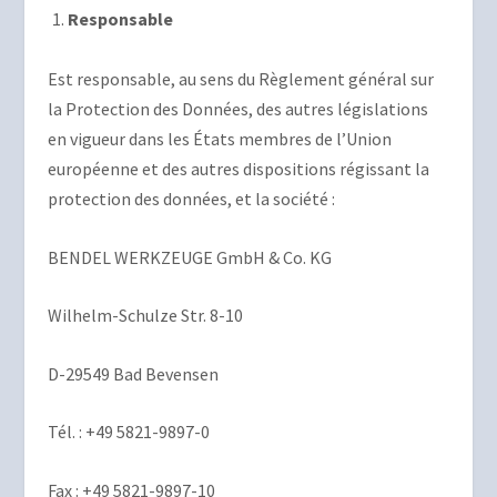
Responsable
Est responsable, au sens du Règlement général sur
la Protection des Données, des autres législations
en vigueur dans les États membres de l’Union
européenne et des autres dispositions régissant la
protection des données, et la société :
BENDEL WERKZEUGE GmbH & Co. KG
Wilhelm-Schulze Str. 8-10
D-29549 Bad Bevensen
Tél. : +49 5821-9897-0
Fax : +49 5821-9897-10