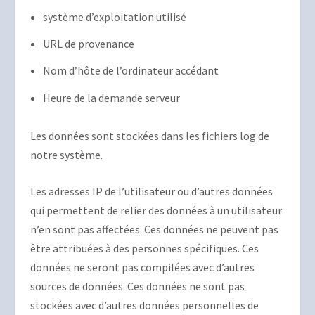
système d’exploitation utilisé
URL de provenance
Nom d’hôte de l’ordinateur accédant
Heure de la demande serveur
Les données sont stockées dans les fichiers log de
notre système.
Les adresses IP de l’utilisateur ou d’autres données
qui permettent de relier des données à un utilisateur
n’en sont pas affectées. Ces données ne peuvent pas
être attribuées à des personnes spécifiques. Ces
données ne seront pas compilées avec d’autres
sources de données. Ces données ne sont pas
stockées avec d’autres données personnelles de