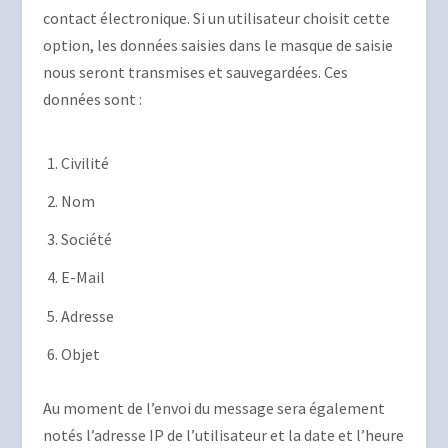
contact électronique. Si un utilisateur choisit cette
option, les données saisies dans le masque de saisie
nous seront transmises et sauvegardées. Ces
données sont :
Civilité
Nom
Société
E-Mail
Adresse
Objet
Au moment de l’envoi du message sera également
notés l’adresse IP de l’utilisateur et la date et l’heure