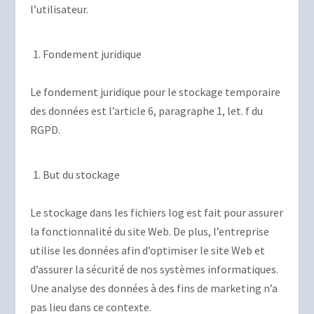
l’utilisateur.
Fondement juridique
Le fondement juridique pour le stockage temporaire
des données est l’article 6, paragraphe 1, let. f du
RGPD.
But du stockage
Le stockage dans les fichiers log est fait pour assurer
la fonctionnalité du site Web. De plus, l’entreprise
utilise les données afin d’optimiser le site Web et
d’assurer la sécurité de nos systèmes informatiques.
Une analyse des données à des fins de marketing n’a
pas lieu dans ce contexte.