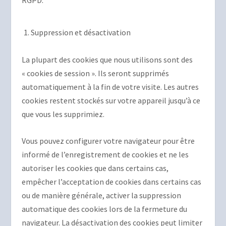
RGPD.
Suppression et désactivation
La plupart des cookies que nous utilisons sont des
« cookies de session ». Ils seront supprimés
automatiquement à la fin de votre visite. Les autres
cookies restent stockés sur votre appareil jusqu’à ce
que vous les supprimiez.
Vous pouvez configurer votre navigateur pour être
informé de l’enregistrement de cookies et ne les
autoriser les cookies que dans certains cas,
empêcher l’acceptation de cookies dans certains cas
ou de manière générale, activer la suppression
automatique des cookies lors de la fermeture du
navigateur. La désactivation des cookies peut limiter