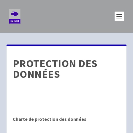
PROTECTION DES
DONNÉES
Charte de protection des données