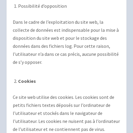
Possibilité d’opposition
Dans le cadre de l’exploitation du site web, la
collecte de données est indispensable pour la mise à
disposition du site web et pour le stockage des
données dans des fichiers log. Pour cette raison,
l’utilisateur n’a dans ce cas précis, aucune possibilité
de s’y opposer.
Cookies
Ce site web utilise des cookies. Les cookies sont de
petits fichiers textes déposés sur l’ordinateur de
l’utilisateur et stockés dans le navigateur de
l’utilisateur. Les cookies ne nuisent pas à l’ordinateur
de l’utilisateur et ne contiennent pas de virus.