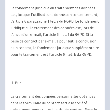
Le fondement juridique du traitement des données
est, lorsque l’utilisateur a donné son consentement,
l’article 6 paragraphe 1 let. a du RGPD. Le fondement
juridique du le traitement des données est, lors de
l’envoi d’un e-mail, l’article 6 I let. f du RGPD. Si la
prise de contact par e-mail a pour but la conclusion
d’un contrat, le fondement juridique supplémentaire
pour le traitement est l’article 6 I let. b du RGPD.
But
Le traitement des données personnelles obtenues
dans le formulaire de contact sert à la société
uniquement pour traiter la prise de contact. Dans le