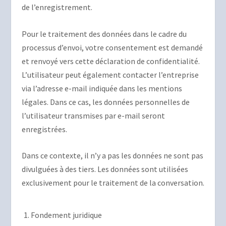
de l’enregistrement.
Pour le traitement des données dans le cadre du
processus d’envoi, votre consentement est demandé
et renvoyé vers cette déclaration de confidentialité.
L’utilisateur peut également contacter l’entreprise
via l’adresse e-mail indiquée dans les mentions
légales. Dans ce cas, les données personnelles de
l’utilisateur transmises par e-mail seront
enregistrées.
Dans ce contexte, il n’y a pas les données ne sont pas
divulguées à des tiers. Les données sont utilisées
exclusivement pour le traitement de la conversation.
Fondement juridique