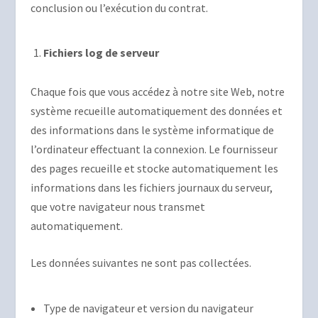
conclusion ou l’exécution du contrat.
Fichiers log de serveur
Chaque fois que vous accédez à notre site Web, notre
système recueille automatiquement des données et
des informations dans le système informatique de
l’ordinateur effectuant la connexion. Le fournisseur
des pages recueille et stocke automatiquement les
informations dans les fichiers journaux du serveur,
que votre navigateur nous transmet
automatiquement.
Les données suivantes ne sont pas collectées.
Type de navigateur et version du navigateur