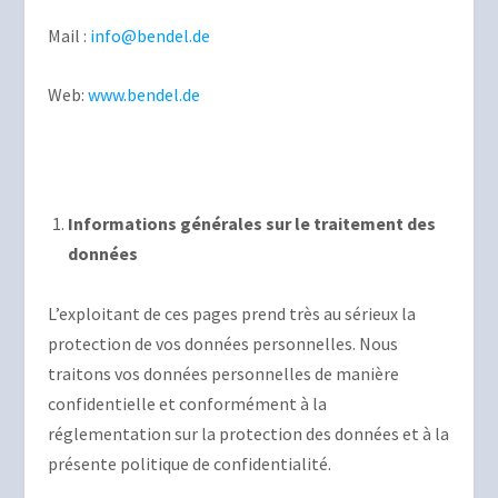
Mail :
info@bendel.de
Web:
www.bendel.de
Informations générales sur le traitement des
données
L’exploitant de ces pages prend très au sérieux la
protection de vos données personnelles. Nous
traitons vos données personnelles de manière
confidentielle et conformément à la
réglementation sur la protection des données et à la
présente politique de confidentialité.