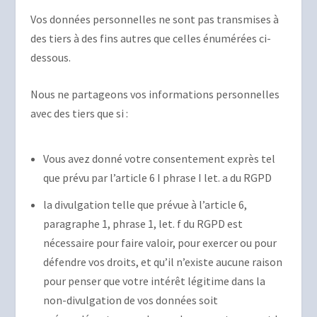
Vos données personnelles ne sont pas transmises à
des tiers à des fins autres que celles énumérées ci-
dessous.
Nous ne partageons vos informations personnelles
avec des tiers que si :
Vous avez donné votre consentement exprès tel
que prévu par l’article 6 I phrase I let. a du RGPD
la divulgation telle que prévue à l’article 6,
paragraphe 1, phrase 1, let. f du RGPD est
nécessaire pour faire valoir, pour exercer ou pour
défendre vos droits, et qu’il n’existe aucune raison
pour penser que votre intérêt légitime dans la
non-divulgation de vos données soit