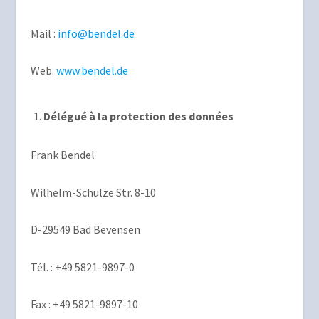
Mail :
info@bendel.de
Web:
www.bendel.de
Délégué à la protection des données
Frank Bendel
Wilhelm-Schulze Str. 8-10
D-29549 Bad Bevensen
Tél. : +49 5821-9897-0
Fax : +49 5821-9897-10