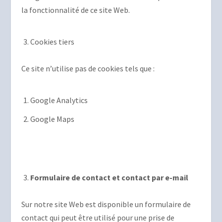
la fonctionnalité de ce site Web.
Cookies tiers
Ce site n’utilise pas de cookies tels que :
Google Analytics
Google Maps
Formulaire de contact et contact par e-mail
Sur notre site Web est disponible un formulaire de
contact qui peut être utilisé pour une prise de