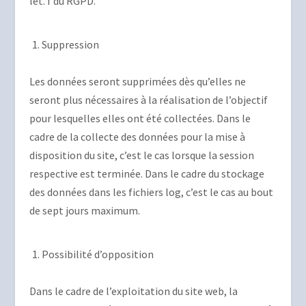
let. f du RGPD.
Suppression
Les données seront supprimées dès qu’elles ne
seront plus nécessaires à la réalisation de l’objectif
pour lesquelles elles ont été collectées. Dans le
cadre de la collecte des données pour la mise à
disposition du site, c’est le cas lorsque la session
respective est terminée. Dans le cadre du stockage
des données dans les fichiers log, c’est le cas au bout
de sept jours maximum.
Possibilité d’opposition
Dans le cadre de l’exploitation du site web, la