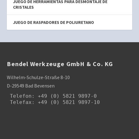
JUEGO DE HERRAMIENTAS PARA DESMONTAJE DE
CRISTALES
JUEGO DE RASPADORES DE POLIURETANO
Bendel Werkzeuge GmbH & Co. KG
Wilhelm-Schulze-Straße 8-10
D-29549 Bad Bevensen
Telefon
: +49 (0) 5821 9897-0

Telefax: +49 (0) 5821 9897-10