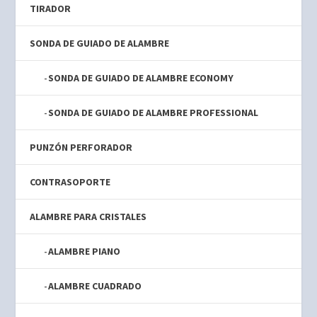
TIRADOR
SONDA DE GUIADO DE ALAMBRE
SONDA DE GUIADO DE ALAMBRE ECONOMY
SONDA DE GUIADO DE ALAMBRE PROFESSIONAL
PUNZÓN PERFORADOR
CONTRASOPORTE
ALAMBRE PARA CRISTALES
ALAMBRE PIANO
ALAMBRE CUADRADO