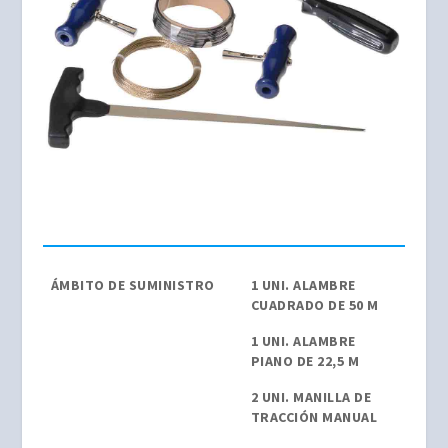
ÁMBITO DE SUMINISTRO
1 UNI. ALAMBRE
CUADRADO DE 50 M
1 UNI. ALAMBRE
PIANO DE 22,5 M
2 UNI. MANILLA DE
TRACCIÓN MANUAL