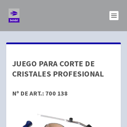
JUEGO PARA CORTE DE
CRISTALES PROFESIONAL
Nº DE ART.: 700 138