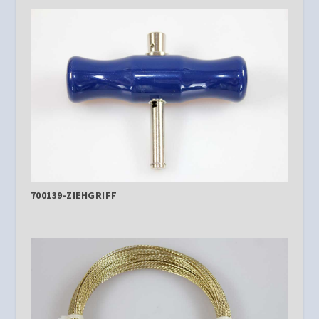
700139-ZIEHGRIFF