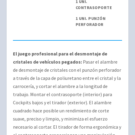
1 UNI.
CONTRASOPORTE
1 UNI. PUNZÓN
PERFORADOR
El juego profesional para el desmontaje de
cristales de vehículos pegados:
Pasar el alambre
de desmontaje de cristales con el punzón perforador
a través de la capa de poliuretano entre el cristal y la
carrocería, y cortar el alambre a la longitud de
trabajo. Montar el contrasoporte (interior) para
Cockpits bajos y el tirador (exterior). El alambre
cuadrado hace posible un rendimiento de corte
suave, preciso y limpio, y minimiza el esfuerzo
necesario al cortar. El tirador de forma ergonómica y