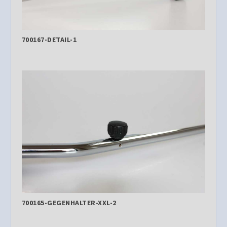
700167-DETAIL-1
700165-GEGENHALTER-XXL-2