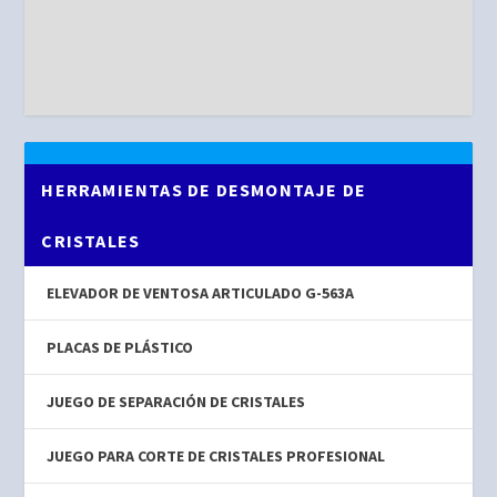
HERRAMIENTAS DE DESMONTAJE DE
CRISTALES
ELEVADOR DE VENTOSA ARTICULADO G-563A
PLACAS DE PLÁSTICO
JUEGO DE SEPARACIÓN DE CRISTALES
JUEGO PARA CORTE DE CRISTALES PROFESIONAL