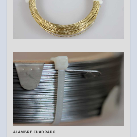
ALAMBRE CUADRADO