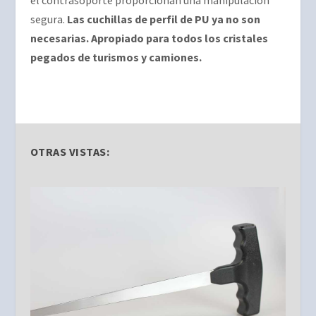
el contrasoporte proporcionan una manipulación
segura.
Las cuchillas de perfil de PU ya no son
necesarias.
Apropiado para todos los cristales
pegados de turismos y camiones.
OTRAS VISTAS: