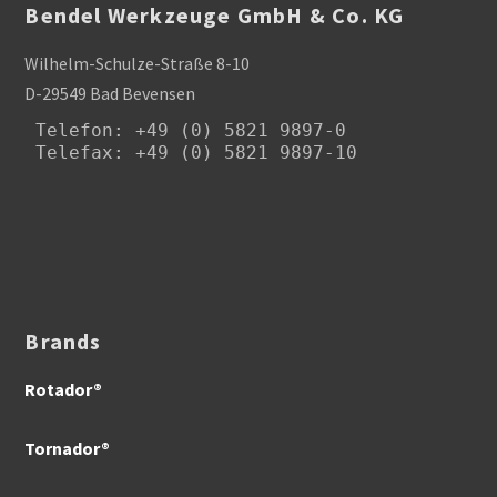
Bendel Werkzeuge GmbH & Co. KG
Wilhelm-Schulze-Straße 8-10
D-29549 Bad Bevensen
Telefon
: +49 (0) 5821 9897-0

Telefax: +49 (0) 5821 9897-10
Brands
Rotador®
Tornador®