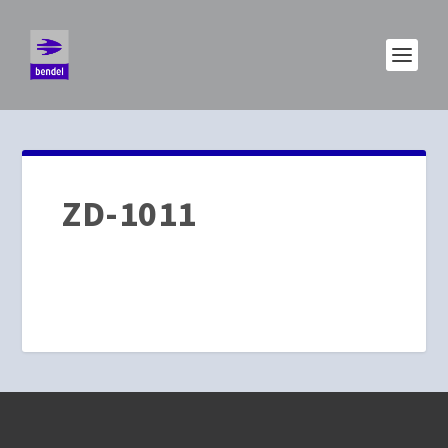
ZD-1011