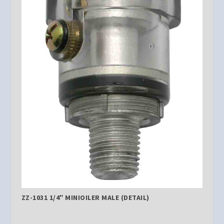
ZZ-1031 1/4″ MINIOILER MALE (DETAIL)