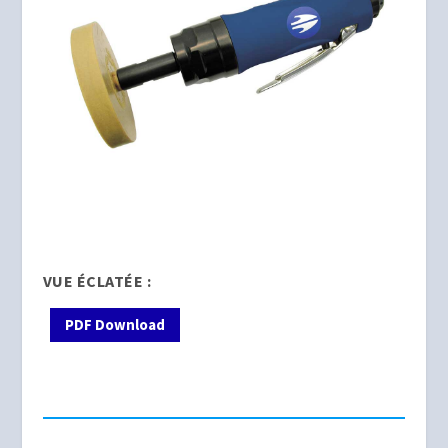
VUE ÉCLATÉE :
PDF Download