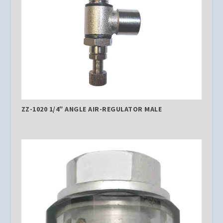
ZZ-1020 1/4″ ANGLE AIR-REGULATOR MALE