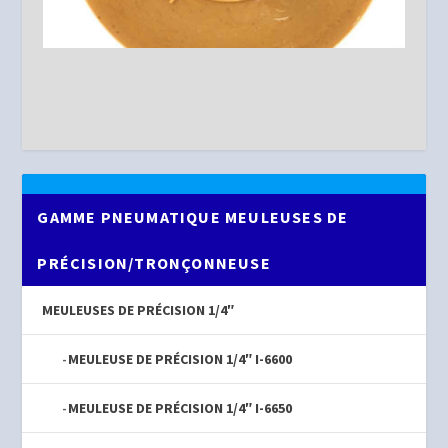
GAMME PNEUMATIQUE MEULEUSES DE
PRÉCISION/TRONÇONNEUSE
MEULEUSES DE PRÉCISION 1/4″
MEULEUSE DE PRÉCISION 1/4″ I-6600
MEULEUSE DE PRÉCISION 1/4″ I-6650