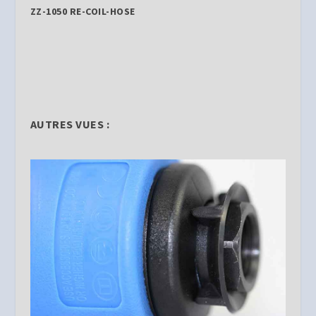
ZZ-1050 RE-COIL-HOSE
AUTRES VUES :