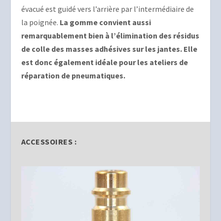
évacué est guidé vers l’arrière par l’intermédiaire de
la poignée.
La gomme convient aussi
remarquablement bien à l’élimination des résidus
de colle des masses adhésives sur les jantes. Elle
est donc également idéale pour les ateliers de
réparation de pneumatiques.
ACCESSOIRES :