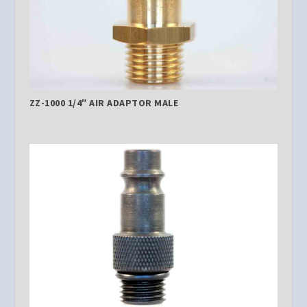
ZZ-1000 1/4″ AIR ADAPTOR MALE