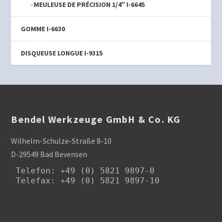
MEULEUSE DE PRÉCISION 1/4″ I-6645
GOMME I-6630
DISQUEUSE LONGUE I-9315
Bendel Werkzeuge GmbH & Co. KG
Wilhelm-Schulze-Straße 8-10
D-29549 Bad Bevensen
Telefon
: +49 (0) 5821 9897-0

Telefax: +49 (0) 5821 9897-10