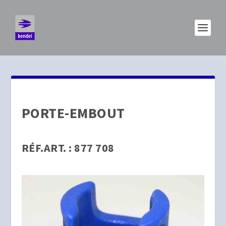
PORTE-EMBOUT
RÉF.ART. : 877 708