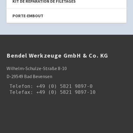
KIT DE RÉPARATION DE FILETAGES
PORTE-EMBOUT
Bendel Werkzeuge GmbH & Co. KG
Wilhelm-Schulze-Straße 8-10
D-29549 Bad Bevensen
Telefon
: +49 (0) 5821 9897-0

Telefax: +49 (0) 5821 9897-10