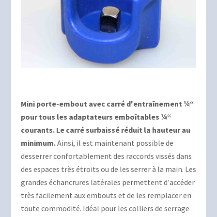
Mini porte-embout avec carré d'entraînement ¼“
pour tous les adaptateurs emboîtables ¼“
courants. Le carré surbaissé réduit la hauteur au
minimum.
Ainsi, il est maintenant possible de
desserrer confortablement des raccords vissés dans
des espaces très étroits ou de les serrer à la main. Les
grandes échancrures latérales permettent d'accéder
très facilement aux embouts et de les remplacer en
toute commodité. Idéal pour les colliers de serrage