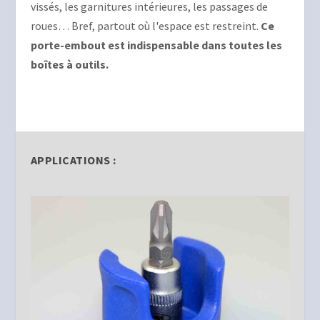
vissés, les garnitures intérieures, les passages de
roues… Bref, partout où l'espace est restreint.
Ce
porte-embout est indispensable dans toutes les
boîtes à outils.
APPLICATIONS :