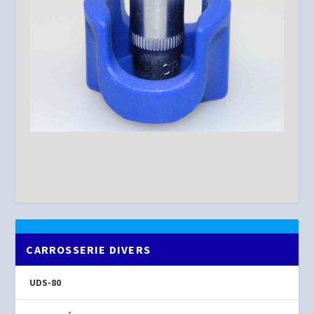
CARROSSERIE DIVERS
UDS-80