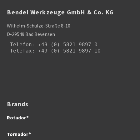
Bendel Werkzeuge GmbH & Co. KG
Wilhelm-Schulze-Straße 8-10
D-29549 Bad Bevensen
Telefon
: +49 (0) 5821 9897-0

Telefax: +49 (0) 5821 9897-10
Brands
Rotador®
Tornador®