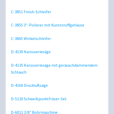
C-3851 Finish-Schleifer
C-3855 3″-Polierer mit Kunststoffgehäuse
C-3865 Winkelschleifer
D-4130 Karosseriesäge
D-4135 Karosseriesäge mit geräuschdämmendem
Schlauch
D-4166 Druckluftsäge
D-5120 Schweißpunktfräser-Set
D-6011 3/8″ Bohrmaschine