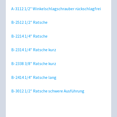
A-3112 1/2″ Winkelschlagschrauber rückschlagfrei
B-2512 1/2″ Ratsche
B-2214 1/4″ Ratsche
B-2314 1/4″ Ratsche kurz
B-2338 3/8″ Ratsche kurz
B-2414 1/4″ Ratsche lang
B-3012 1/2″ Ratsche schwere Ausführung