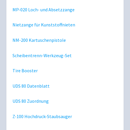
MP-020 Loch- und Absetzzange
Nietzange für Kunststoffnieten
NM-200 Kartuschenpistole
Scheibentrenn-Werkzeug-Set
Tire Booster
UDS 80 Datenblatt
UDS 80 Zuordnung
Z-100 Hochdruck-Staubsauger