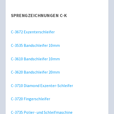
SPRENGZEICHNUNGEN C-K
C-3672 Exzenterschleifer
C-3535 Bandschleifer 10mm
C-3610 Bandschleifer 10mm
C-3620 Bandschleifer 20mm
C-3710 Diamond Exzenter-Schleifer
C-3720 Fingerschleifer
C-3735 Polier- und Schleifmaschine