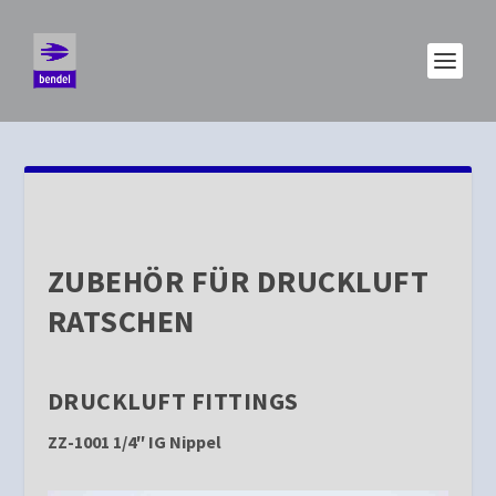
ZUBEHÖR FÜR DRUCKLUFT
RATSCHEN
DRUCKLUFT FITTINGS
ZZ-1001 1/4″ IG Nippel