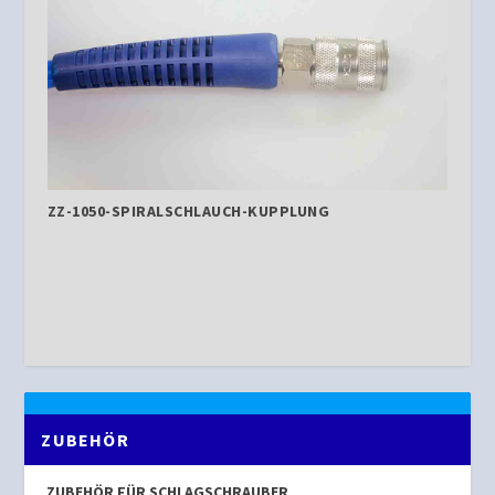
ZZ-1050-SPIRALSCHLAUCH-KUPPLUNG
ZUBEHÖR
ZUBEHÖR FÜR SCHLAGSCHRAUBER