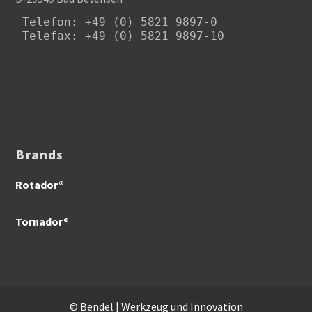
Telefon
: +49 (0) 5821 9897-0

Telefax: +49 (0) 5821 9897-10
Brands
Rotador®
Tornador®
© Bendel | Werkzeug und Innovation