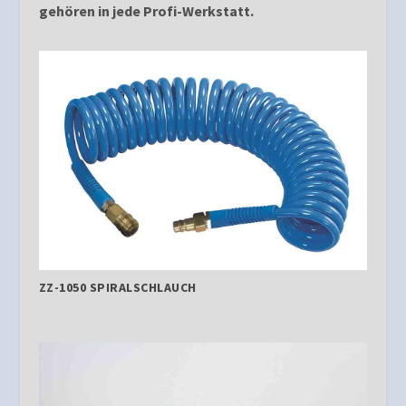
gehören in jede Profi-Werkstatt.
ZZ-1050 SPIRALSCHLAUCH