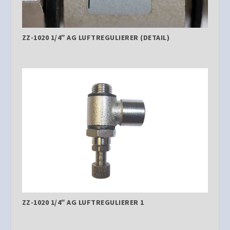
ZZ-1020 1/4″ AG LUFTREGULIERER (DETAIL)
ZZ-1020 1/4″ AG LUFTREGULIERER 1