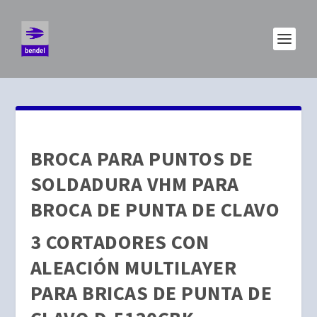
BROCA PARA PUNTOS DE
SOLDADURA VHM PARA
BROCA DE PUNTA DE CLAVO
3 CORTADORES CON
ALEACIÓN MULTILAYER
PARA BRICAS DE PUNTA DE