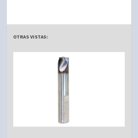
OTRAS VISTAS: