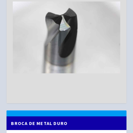
BROCA DE METAL DURO