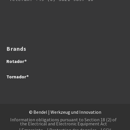
Brands
Rotador®
Tornador®
© Bendel | Werkzeug und Innovation
Information obligations pursuant to Section 18 (2) of
the Electrical and Electronic Equipment Act