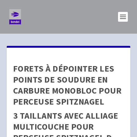
FORETS À DÉPOINTER LES
POINTS DE SOUDURE EN
CARBURE MONOBLOC POUR
PERCEUSE SPITZNAGEL
3 TAILLANTS AVEC ALLIAGE
MULTICOUCHE POUR