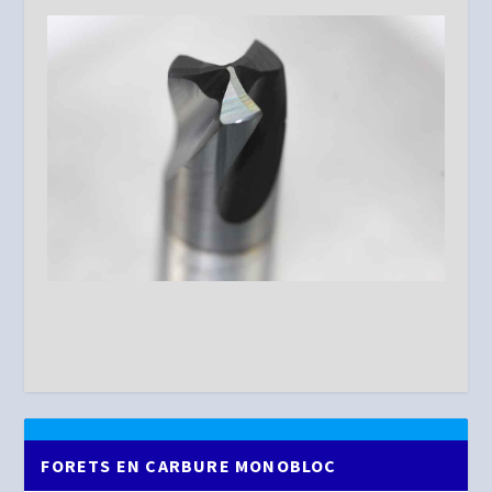
FORETS EN CARBURE MONOBLOC