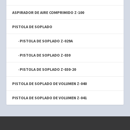
ASPIRADOR DE AIRE COMPRIMIDO Z-100
PISTOLA DE SOPLADO
PISTOLA DE SOPLADO Z-029A
PISTOLA DE SOPLADO Z-030
PISTOLA DE SOPLADO Z-030-20
PISTOLA DE SOPLADO DE VOLUMEN Z-040
PISTOLA DE SOPLADO DE VOLUMEN Z-041