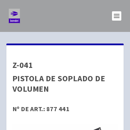
Z-041
PISTOLA DE SOPLADO DE
VOLUMEN
Nº DE ART.: 877 441