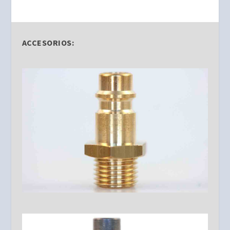
ACCESORIOS: