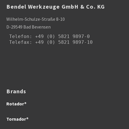
Bendel Werkzeuge GmbH & Co. KG
Wilhelm-Schulze-Straße 8-10
D-29549 Bad Bevensen
Telefon
: +49 (0) 5821 9897-0

Telefax: +49 (0) 5821 9897-10
Brands
Rotador®
Tornador®