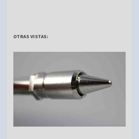
OTRAS VISTAS: