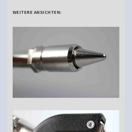
WEITERE ANSICHTEN: