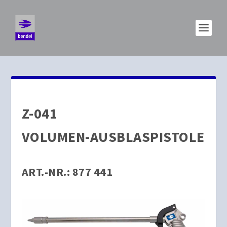
Z-041
VOLUMEN-AUSBLASPISTOLE
ART.-NR.: 877 441