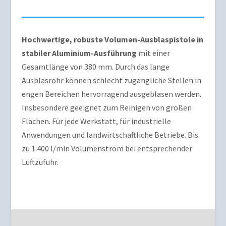
Hochwertige, robuste Volumen-Ausblaspistole in
stabiler Aluminium-Ausführung
mit einer
Gesamtlänge von 380 mm. Durch das lange
Ausblasrohr können schlecht zugängliche Stellen in
engen Bereichen hervorragend ausgeblasen werden.
Insbesondere geeignet zum Reinigen von großen
Flächen. Für jede Werkstatt, für industrielle
Anwendungen und landwirtschaftliche Betriebe. Bis
zu 1.400 l/min Volumenstrom bei entsprechender
Luftzufuhr.