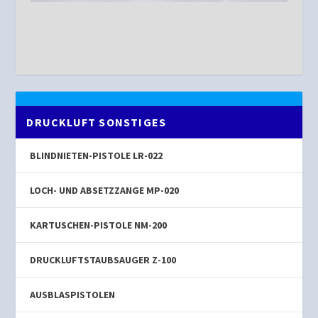
DRUCKLUFT SONSTIGES
BLINDNIETEN-PISTOLE LR-022
LOCH- UND ABSETZZANGE MP-020
KARTUSCHEN-PISTOLE NM-200
DRUCKLUFTSTAUBSAUGER Z-100
AUSBLASPISTOLEN