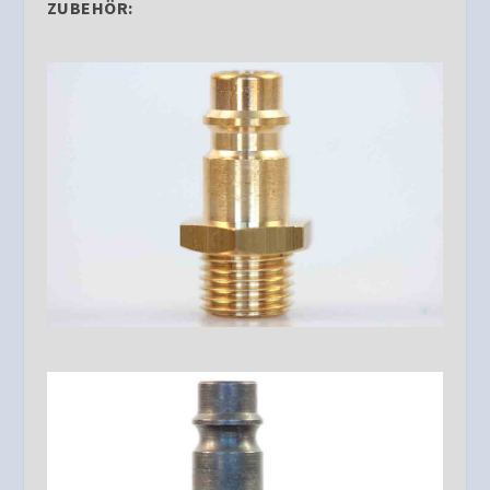
ZUBEHÖR: