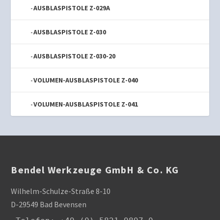
AUSBLASPISTOLE Z-029A
AUSBLASPISTOLE Z-030
AUSBLASPISTOLE Z-030-20
VOLUMEN-AUSBLASPISTOLE Z-040
VOLUMEN-AUSBLASPISTOLE Z-041
Bendel Werkzeuge GmbH & Co. KG
Wilhelm-Schulze-Straße 8-10
D-29549 Bad Bevensen