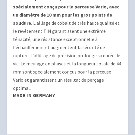
spécialement conçu pour la perceuse Vario, avec
un diamètre de 10 mm pour les gros points de
soudure.
L'alliage de cobalt de très haute qualité et
le revêtement TIN garantissent une extrême
ténacité, une résistance exceptionnelle à
l'échauffement et augmentent la sécurité de
rupture. L'affûtage de précision prolonge sa durée de
vie. Le meulage en phases et la longueur totale de 44
mm sont spécialement conçus pour la perceuse
Vario et garantissent un résultat de perçage
optimal.
MADE IN GERMANY