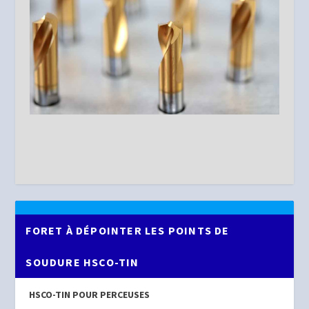
FORET À DÉPOINTER LES POINTS DE
SOUDURE HSCO-TIN
HSCO-TIN POUR PERCEUSES