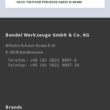
HSCO-TIN POUR PERCEUSE VARIO 8×44 MM
Bendel Werkzeuge GmbH & Co. KG
Wilhelm-Schulze-Straße 8-10
D-29549 Bad Bevensen
Telefon
: +49 (0) 5821 9897-0

Telefax: +49 (0) 5821 9897-10
Brands