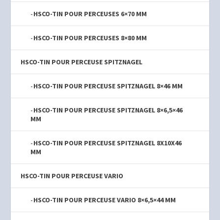
HSCO-TIN POUR PERCEUSES 6×70 MM
HSCO-TIN POUR PERCEUSES 8×80 MM
HSCO-TIN POUR PERCEUSE SPITZNAGEL
HSCO-TIN POUR PERCEUSE SPITZNAGEL 8×46 MM
HSCO-TIN POUR PERCEUSE SPITZNAGEL 8×6,5×46
MM
HSCO-TIN POUR PERCEUSE SPITZNAGEL 8X10X46
MM
HSCO-TIN POUR PERCEUSE VARIO
HSCO-TIN POUR PERCEUSE VARIO 8×6,5×44 MM