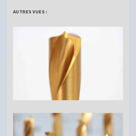
AUTRES VUES :