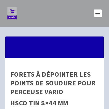
FORETS À DÉPOINTER LES
POINTS DE SOUDURE POUR
PERCEUSE VARIO
HSCO TIN 8×44 MM