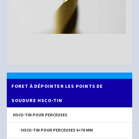
FORET À DÉPOINTER LES POINTS DE
SOUDURE HSCO-TIN
HSCO-TIN POUR PERCEUSES
HSCO-TIN POUR PERCEUSES 6×70 MM