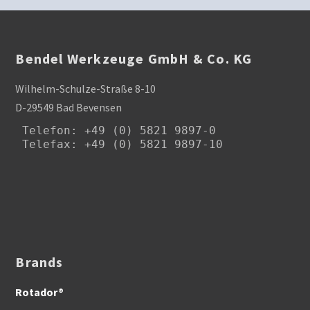
Bendel Werkzeuge GmbH & Co. KG
Wilhelm-Schulze-Straße 8-10
D-29549 Bad Bevensen
Telefon
: +49 (0) 5821 9897-0

Telefax: +49 (0) 5821 9897-10
Brands
Rotador®