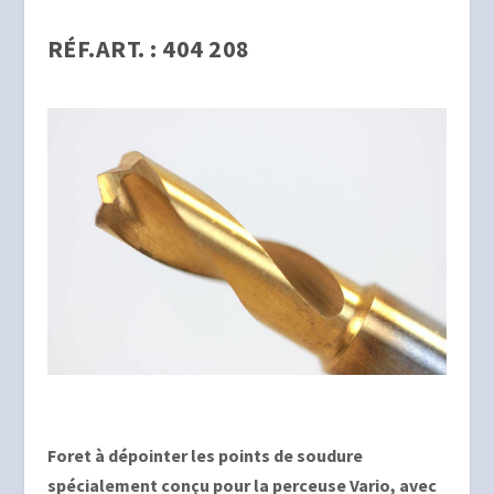
RÉF.ART. : 404 208
Foret à dépointer les points de soudure
spécialement conçu pour la perceuse Vario, avec