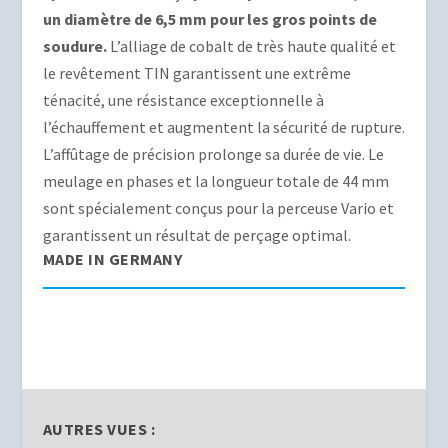
un diamètre de 6,5 mm pour les gros points de
soudure.
L’alliage de cobalt de très haute qualité et
le revêtement TIN garantissent une extrême
ténacité, une résistance exceptionnelle à
l’échauffement et augmentent la sécurité de rupture.
L’affûtage de précision prolonge sa durée de vie. Le
meulage en phases et la longueur totale de 44 mm
sont spécialement conçus pour la perceuse Vario et
garantissent un résultat de perçage optimal.
MADE IN GERMANY
AUTRES VUES :