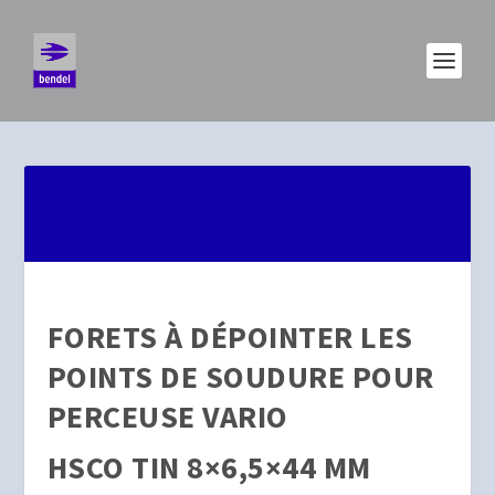
FORETS À DÉPOINTER LES
POINTS DE SOUDURE POUR
PERCEUSE VARIO
HSCO TIN 8×6,5×44 MM