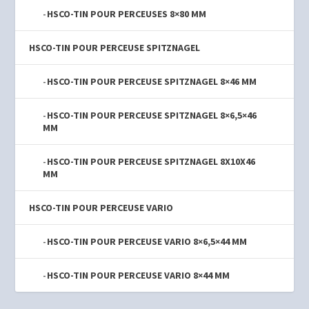
HSCO-TIN POUR PERCEUSES 8×80 MM
HSCO-TIN POUR PERCEUSE SPITZNAGEL
HSCO-TIN POUR PERCEUSE SPITZNAGEL 8×46 MM
HSCO-TIN POUR PERCEUSE SPITZNAGEL 8×6,5×46
MM
HSCO-TIN POUR PERCEUSE SPITZNAGEL 8X10X46
MM
HSCO-TIN POUR PERCEUSE VARIO
HSCO-TIN POUR PERCEUSE VARIO 8×6,5×44 MM
HSCO-TIN POUR PERCEUSE VARIO 8×44 MM