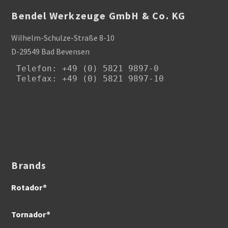
Bendel Werkzeuge GmbH & Co. KG
Wilhelm-Schulze-Straße 8-10
D-29549 Bad Bevensen
Telefon
: +49 (0) 5821 9897-0

Telefax: +49 (0) 5821 9897-10
Brands
Rotador®
Tornador®