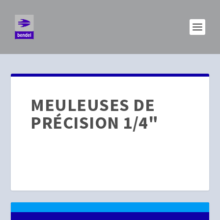
MEULEUSES DE
PRÉCISION 1/4"