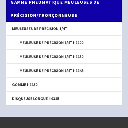
GAMME PNEUMATIQUE MEULEUSES DE
PRÉCISION/TRONÇONNEUSE
MEULEUSES DE PRÉCISION 1/4″
MEULEUSE DE PRÉCISION 1/4″ I-6600
MEULEUSE DE PRÉCISION 1/4″ I-6650
MEULEUSE DE PRÉCISION 1/4″ I-6645
GOMME I-6630
DISQUEUSE LONGUE I-9315