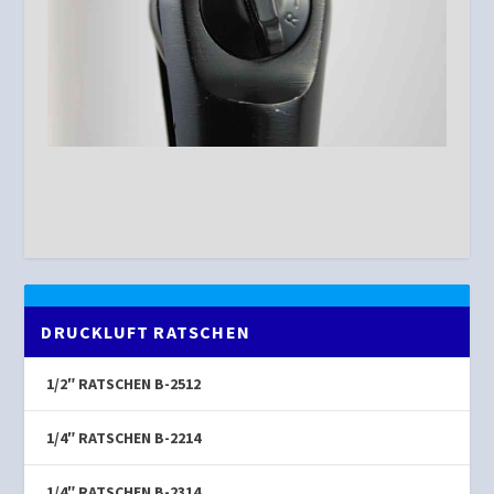
DRUCKLUFT RATSCHEN
1/2″ RATSCHEN B-2512
1/4″ RATSCHEN B-2214
1/4″ RATSCHEN B-2314