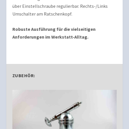
über Einstellschraube regulierbar. Rechts-/Links
Umschalter am Ratschenkopf.
Robuste Ausführung für die vielseitigen
Anforderungen im Werkstatt-Alltag.
ZUBEHÖR: