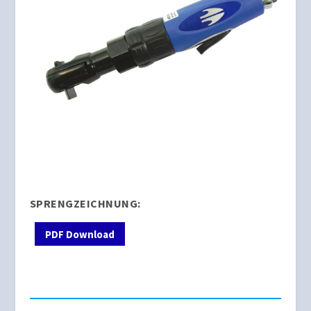
SPRENGZEICHNUNG:
PDF Download