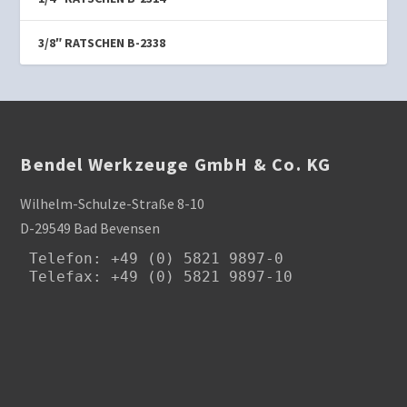
3/8″ RATSCHEN B-2338
Bendel Werkzeuge GmbH & Co. KG
Wilhelm-Schulze-Straße 8-10
D-29549 Bad Bevensen
Telefon
: +49 (0) 5821 9897-0

Telefax: +49 (0) 5821 9897-10