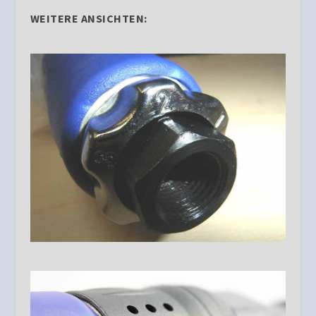
WEITERE ANSICHTEN: