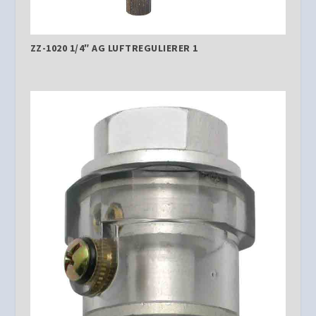
ZZ-1020 1/4″ AG LUFTREGULIERER 1