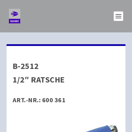
B-2512
1/2″ RATSCHE
ART.-NR.: 600 361