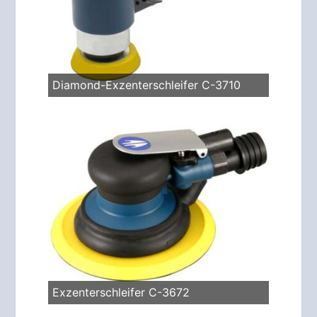
Diamond-Exzenterschleifer C-3710
Exzenterschleifer C-3672