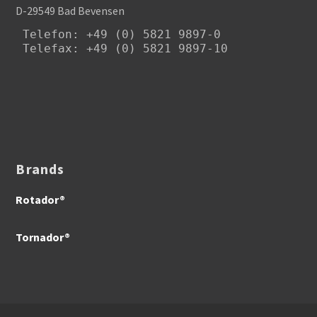
D-29549 Bad Bevensen
Telefon
: +49 (0) 5821 9897-0

Telefax: +49 (0) 5821 9897-10
Brands
Rotador®
Tornador®