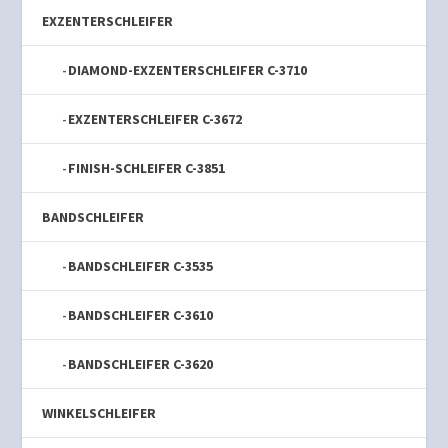
EXZENTERSCHLEIFER
DIAMOND-EXZENTERSCHLEIFER C-3710
EXZENTERSCHLEIFER C-3672
FINISH-SCHLEIFER C-3851
BANDSCHLEIFER
BANDSCHLEIFER C-3535
BANDSCHLEIFER C-3610
BANDSCHLEIFER C-3620
WINKELSCHLEIFER