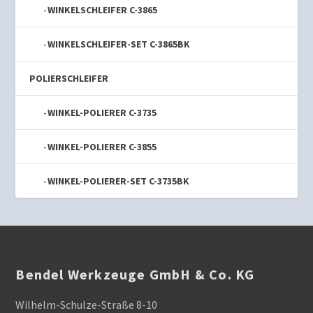
WINKELSCHLEIFER C-3865
WINKELSCHLEIFER-SET C-3865BK
POLIERSCHLEIFER
WINKEL-POLIERER C-3735
WINKEL-POLIERER C-3855
WINKEL-POLIERER-SET C-3735BK
Bendel Werkzeuge GmbH & Co. KG
Wilhelm-Schulze-Straße 8-10