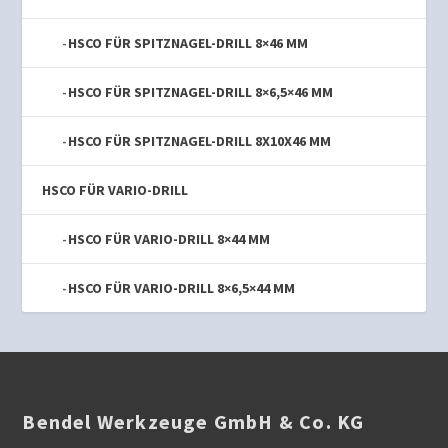
HSCO FÜR SPITZNAGEL-DRILL 8×46 MM
HSCO FÜR SPITZNAGEL-DRILL 8×6,5×46 MM
HSCO FÜR SPITZNAGEL-DRILL 8X10X46 MM
HSCO FÜR VARIO-DRILL
HSCO FÜR VARIO-DRILL 8×44 MM
HSCO FÜR VARIO-DRILL 8×6,5×44 MM
Bendel Werkzeuge GmbH & Co. KG