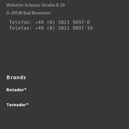
Wilhelm-Schulze-Straße 8-10
D-29549 Bad Bevensen
Telefon
: +49 (0) 5821 9897-0

Telefax: +49 (0) 5821 9897-10
Brands
Rotador®
Tornador®