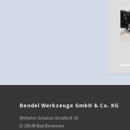
Bendel Werkzeuge GmbH & Co. KG
Wilhelm-Schulze-Straße 8-10
D-29549 Bad Bevensen