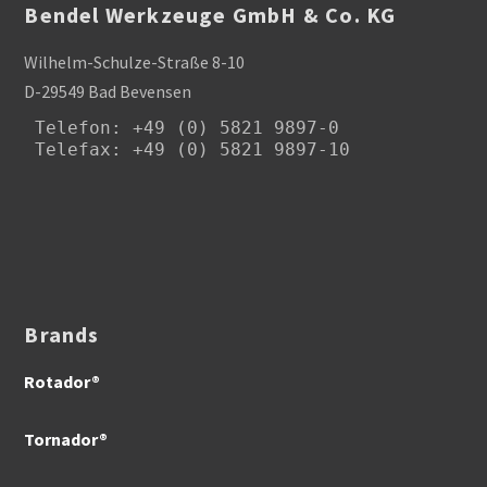
Bendel Werkzeuge GmbH & Co. KG
Wilhelm-Schulze-Straße 8-10
D-29549 Bad Bevensen
Telefon
: +49 (0) 5821 9897-0

Telefax: +49 (0) 5821 9897-10
Brands
Rotador®
Tornador®