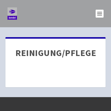
REINIGUNG/PFLEGE