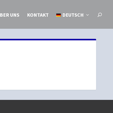
BER UNS
KONTAKT
DEUTSCH