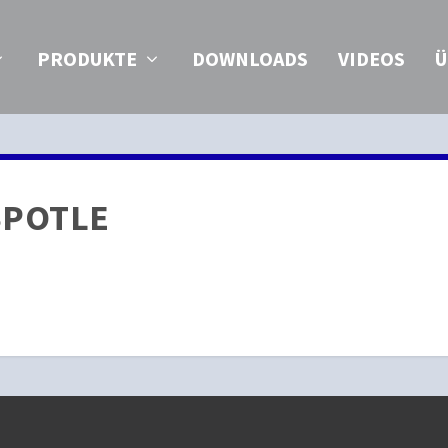
PRODUKTE
DOWNLOADS
VIDEOS
Ü
SPOTLE