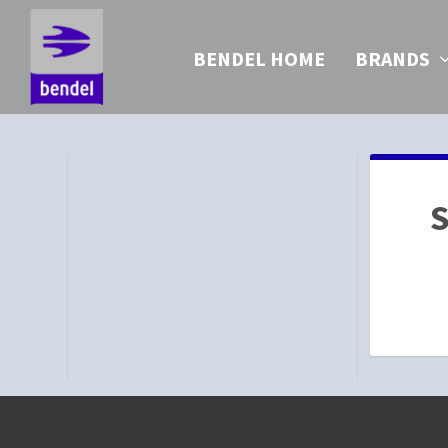
BENDEL HOME
BRANDS