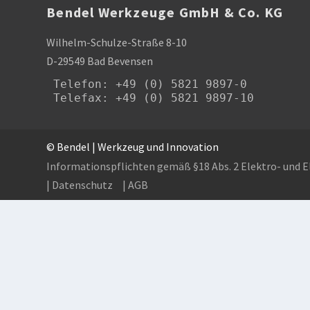
Bendel Werkzeuge GmbH & Co. KG
Wilhelm-Schulze-Straße 8-10
D-29549 Bad Bevensen
Telefon
: +49 (0) 5821 9897-0

Telefax: +49 (0) 5821 9897-10
© Bendel | Werkzeug und Innovation
Informationspflichten gemäß §18 Abs. 2 Elektro- und 
| Datenschutz
| AGB