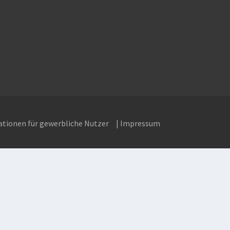
ationen für gewerbliche Nutzer
| Impressum