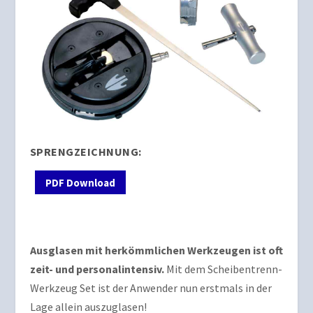
SPRENGZEICHNUNG:
PDF Download
Ausglasen mit herkömmlichen Werkzeugen ist oft
zeit- und personalintensiv.
Mit dem Scheibentrenn-
Werkzeug Set ist der Anwender nun erstmals in der
Lage allein auszuglasen!