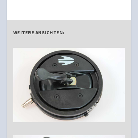
WEITERE ANSICHTEN: