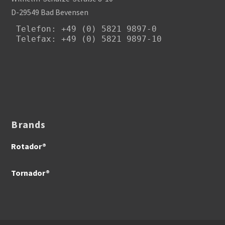
D-29549 Bad Bevensen
Telefon
: +49 (0) 5821 9897-0

Telefax: +49 (0) 5821 9897-10
Brands
Rotador®
Tornador®