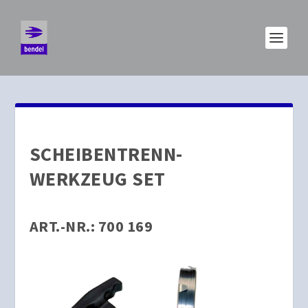
SCHEIBENTRENN-
WERKZEUG SET
ART.-NR.: 700 169