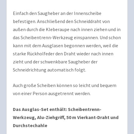
Einfach den Saugheber an der Innenscheibe
befestigen. Anschließend den Schneiddraht von
außen durch die Kleberaupe nach innen ziehen und in
das Scheibentrenn-Werkzeug einspannen. Und schon
kann mit dem Ausglasen begonnen werden, weil die
starke Rückholfeder den Draht wieder nach innen
zieht und der schwenkbare Saugheber der
Schneidrichtung automatisch folgt.
Auch große Scheiben können so leicht und bequem
von einer Person ausgetrennt werden.
Das Ausglas-Set enthält: Scheibentrenn-
Werkzeug, Alu-Ziehgriff, 50 m Vierkant-Draht und
Durchstechahle