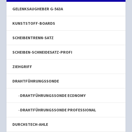
GELENKSAUGHEBER G-563A
KUNSTSTOFF-BOARDS
SCHEIBENTRENN-SATZ
SCHEIBEN-SCHNEIDESATZ-PROFI
ZIEHGRIFF
DRAHTFÜHRUNGSSONDE
DRAHTFÜHRUNGSSONDE ECONOMY
DRAHTFÜHRUNGSSONDE PROFESSIONAL
DURCHSTECH-AHLE