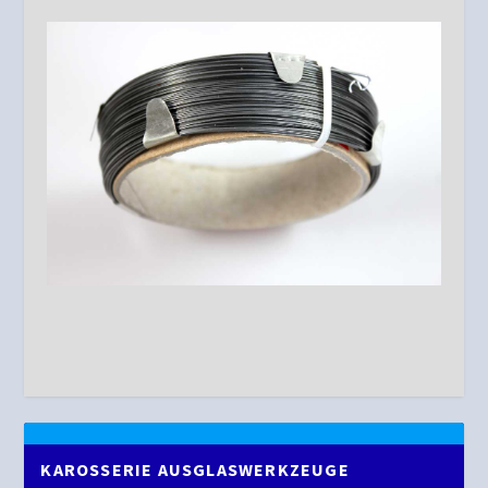
KAROSSERIE AUSGLASWERKZEUGE