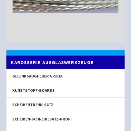
KAROSSERIE AUSGLASWERKZEUGE
GELENKSAUGHEBER G-563A
KUNSTSTOFF-BOARDS
SCHEIBENTRENN-SATZ
SCHEIBEN-SCHNEIDESATZ-PROFI