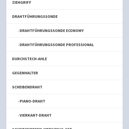
ZIEHGRIFF
DRAHTFÜHRUNGSSONDE
DRAHTFÜHRUNGSSONDE ECONOMY
DRAHTFÜHRUNGSSONDE PROFESSIONAL
DURCHSTECH-AHLE
GEGENHALTER
SCHEIBENDRAHT
PIANO-DRAHT
VIERKANT-DRAHT