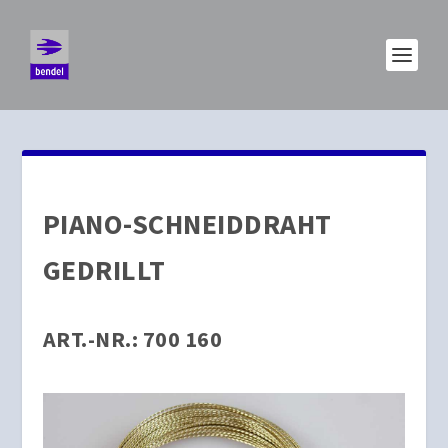
PIANO-SCHNEIDDRAHT
GEDRILLT
ART.-NR.: 700 160