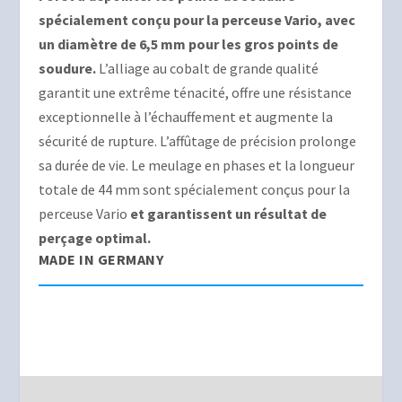
spécialement conçu pour la perceuse Vario, avec
un diamètre de 6,5 mm pour les gros points de
soudure.
L’alliage au cobalt de grande qualité
garantit une extrême ténacité, offre une résistance
exceptionnelle à l’échauffement et augmente la
sécurité de rupture. L’affûtage de précision prolonge
sa durée de vie. Le meulage en phases et la longueur
totale de 44 mm sont spécialement conçus pour la
perceuse Vario
et garantissent un résultat de
perçage optimal.
MADE IN GERMANY