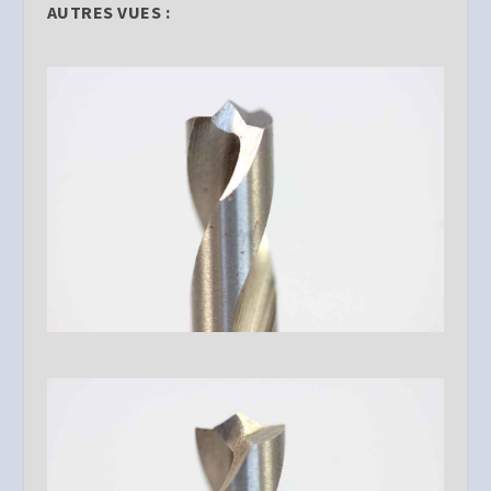
AUTRES VUES :