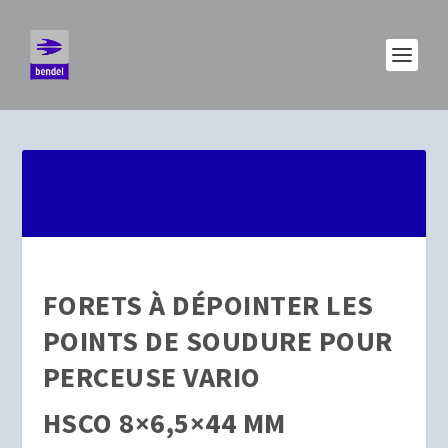
FORETS À DÉPOINTER LES
POINTS DE SOUDURE POUR
PERCEUSE VARIO
HSCO 8×6,5×44 MM