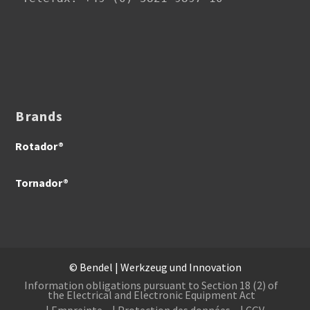
Brands
Rotador®
Tornador®
© Bendel | Werkzeug und Innovation
Information obligations pursuant to Section 18 (2) of
the Electrical and Electronic Equipment Act